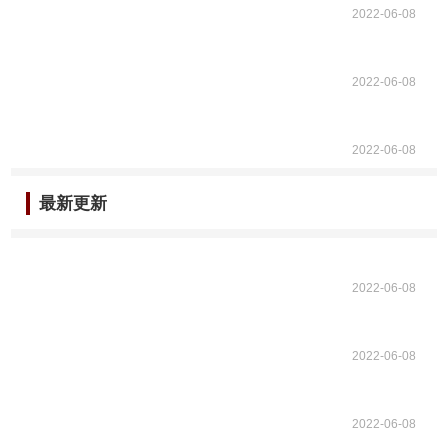
2022-06-08
2022-06-08
2022-06-08
最新更新
2022-06-08
2022-06-08
2022-06-08