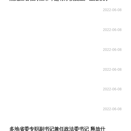
2022-06-08
2022-06-08
2022-06-08
2022-06-08
2022-06-08
2022-06-08
多地省委专职副书记兼任政法委书记 释放什