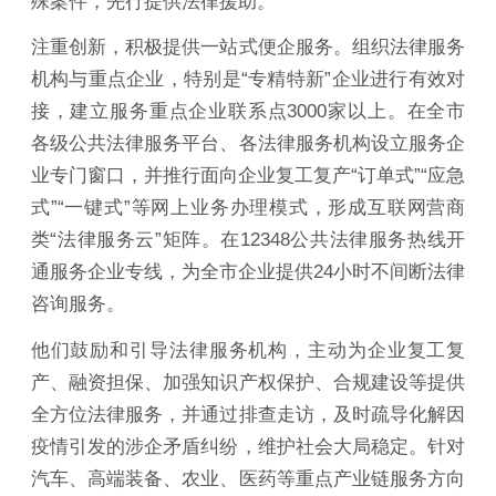
殊案件，先行提供法律援助。
注重创新，积极提供一站式便企服务。组织法律服务
机构与重点企业，特别是“专精特新”企业进行有效对
接，建立服务重点企业联系点3000家以上。在全市
各级公共法律服务平台、各法律服务机构设立服务企
业专门窗口，并推行面向企业复工复产“订单式”“应急
式”“一键式”等网上业务办理模式，形成互联网营商
类“法律服务云”矩阵。在12348公共法律服务热线开
通服务企业专线，为全市企业提供24小时不间断法律
咨询服务。
他们鼓励和引导法律服务机构，主动为企业复工复
产、融资担保、加强知识产权保护、合规建设等提供
全方位法律服务，并通过排查走访，及时疏导化解因
疫情引发的涉企矛盾纠纷，维护社会大局稳定。针对
汽车、高端装备、农业、医药等重点产业链服务方向