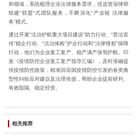
和领域，系统梳理企业法律服务需求，优选资深律师
组建“联盟”式团队服务，不断深化“产业链 法律服
务”模式。
通过开展“法治护航重大项目建设”助力行动、“普法宣
传”稳企行动、“法治体检”护企行动和“法律维权”保障
行动，他们为企业复工复产、稳产满产保驾护航。印
发《疫情防控企业复工复产指导汇编》，及时准确提
供疫情防控政策，精准回应因疫情防控引发的各类典
型性纠纷应对建议及法理依据，帮助企业提前研判、
有效阻隔、稳定经营。
相关推荐