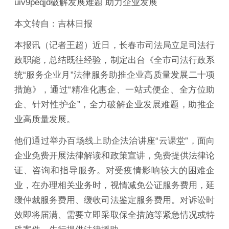
uiv9peqjd破解发展难题 助力企业发展
本文转自：吉林日报
本报讯（记者王超）近日，长春市司法局立足司法行
政职能，总结既往经验，制定出台《全市司法行政系
统“服务企业月”法律服务助推企业高质量发展二十项
措施》，通过“精准化惠企、一站式便企、全方位助
企、针对性护企”，全力破解企业发展难题，助推企
业高质量发展。
他们通过举办百场线上助企法治讲座“云课堂”，面向
企业免费开展法律解读和政策宣讲，免费提供法律论
证、咨询和指导服务。对受疫情影响较大的困难企
业，在办理相关业务时，视情减免公证服务费用，延
缓仲裁服务费用、缓收司法鉴定服务费用。对诉讼时
效即将届满、需要立即采取保全措施等紧急情况或特