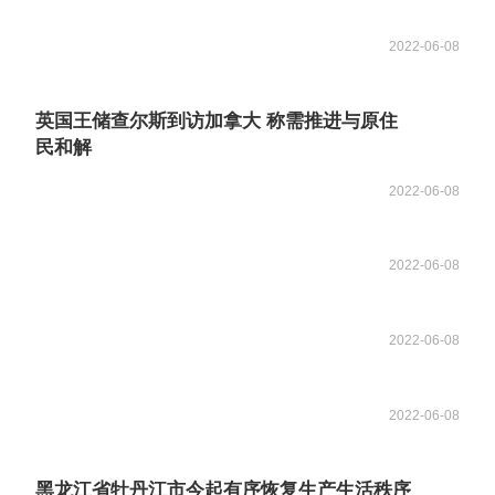
2022-06-08
英国王储查尔斯到访加拿大 称需推进与原住
民和解
2022-06-08
2022-06-08
2022-06-08
2022-06-08
黑龙江省牡丹江市今起有序恢复生产生活秩序