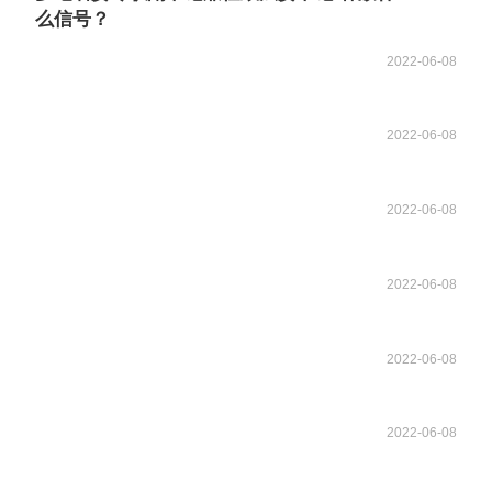
么信号？
2022-06-08
2022-06-08
2022-06-08
2022-06-08
2022-06-08
2022-06-08