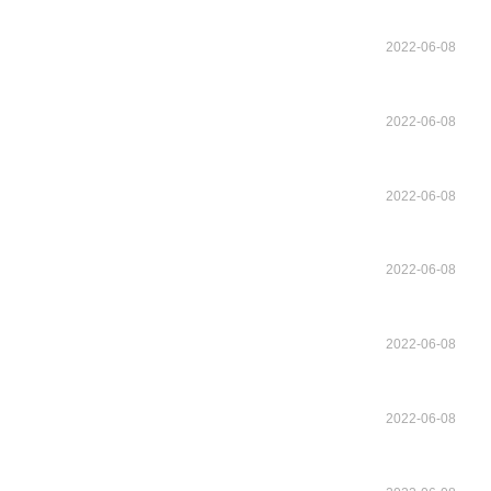
2022-06-08
2022-06-08
2022-06-08
2022-06-08
2022-06-08
2022-06-08