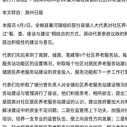
本文转自：滁州日报
本报讯 6月2日，全椒县襄河镇组织部分县镇人大代表对社区
过“看、查、座谈与建议”相结合的方式，调动代表参政议政的
提出积极性的建议与意见。
代表们先后来到了南屏、城南、笔峰等9个社区养老服务站，
服务站功能区的设置情况，听取每个社区对居民养老服务站建
镇居民养老服务站建设的资金投入、服务功能和下一步工作打
代表们在听取了镇分管负责人对全镇社区养老服务站建设情况
务站建设与管理进行了座谈，他们积极思考、畅所欲言，提出
是提高对社区居民养老服务站建设的认识，建议政府要加大对
解决建设中的资金不足问题；二是在监管用上下功夫，加强对
培训，培养一支专业的监管队伍，使之向良性方向发展；三是