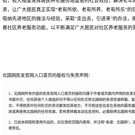
验，较大程度发挥居民养老服务站监管的社会效应，解决老年
求，让广大居民真正实现“老有所依、老有所养、老有所乐”的
吸纳先进地区的做法与经验，采取“走出去，引进来”的办法，
善社区养老服务功能，以不断满足广大居民对社区养老服务的
北国网凯发官网入口首页的版权与免责声明：
1、北国网所有内容的凯发官网入口首页的版权均属于作者或页面内声明的凯发
书面许可，任何其他个人或组织均不得以任何形式将北国网的各项资源转载、复
合；不得把其中任何形式的资讯散发给其他方，不可把这些信息在其他的服务器
改或再使用北国网的任何资源。若有意转载本站信息资料，必需取得北国网书面
2、已经本网授权使用作品的，应在授权范围内使用，并注明“来源：北国网”。
律责任。