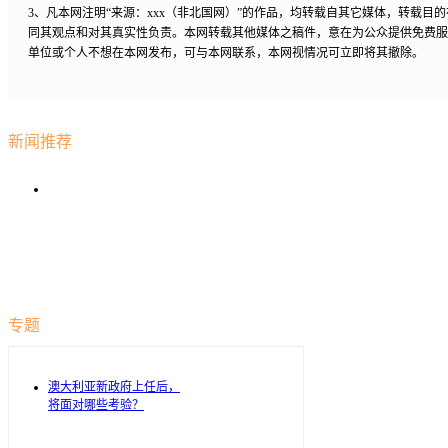
3、凡本网注明“来源：xxx（非北国网）”的作品，均转载自其它媒体，转载目
同其观点和对其真实性负责。本网转载其他媒体之稿件，意在为公众提供免费服
单位或个人不想在本网发布，可与本网联系，本网视情况可立即将其撤除。
新闻推荐
专题
澳大利亚新政府上任后，
将面对哪些考验？