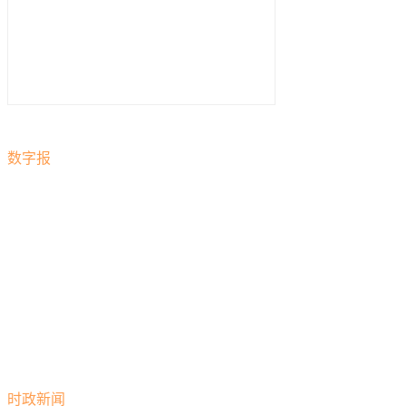
数字报
时政新闻